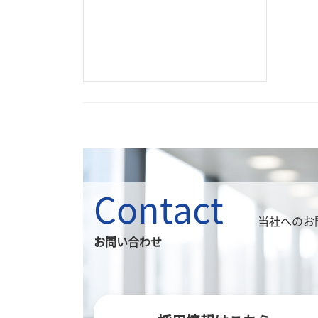
Contact
当社へのお
お問い合わせ