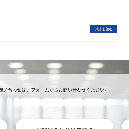
続きを読む
問い合わせは、
フォームからお問い合わせください。