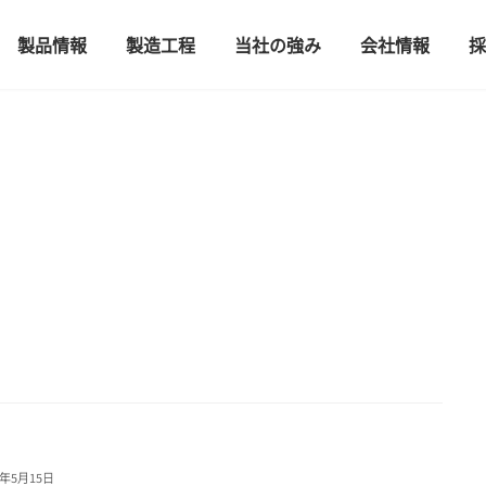
製品情報
製造工程
当社の強み
会社情報
採
4年5月15日