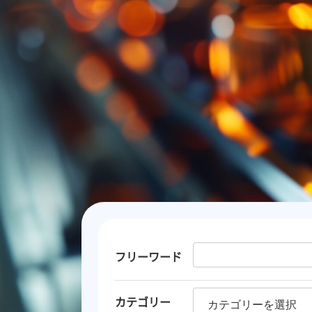
フリーワード
カテゴリー