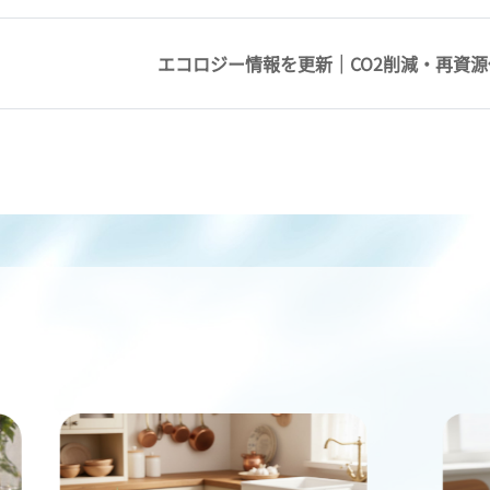
エコロジー情報を更新｜CO2削減・再資