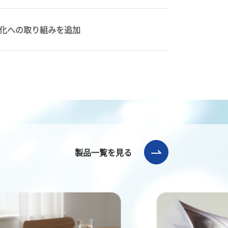
源化への取り組みを追加
製品一覧を見る