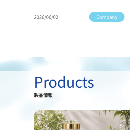
2026/06/02
Company
Products
製品情報