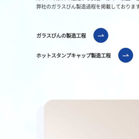
弊社のガラスびん製造過程を掲載しておりま
ガラスびんの製造工程
ホットスタンプキャップ製造工程