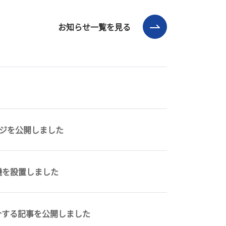
お知らせ一覧を見る
ページを公開しました
機を設置しました
介する記事を公開しました