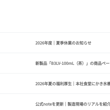
2026年度｜夏季休業のお知らせ
新製品「B3LV-100mL（茶）」の商品
2026年夏の福利厚生｜本社食堂にかき氷
公式noteを更新｜製造現場のリアルを紹