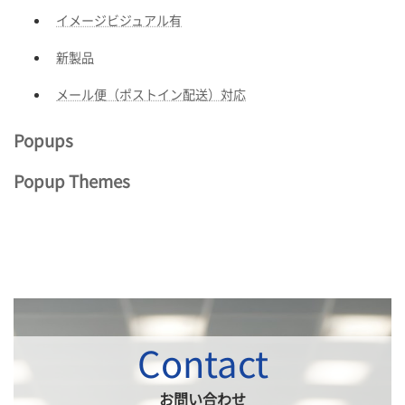
イメージビジュアル有
新製品
メール便（ポストイン配送）対応
Popups
Popup Themes
Contact
お問い合わせ