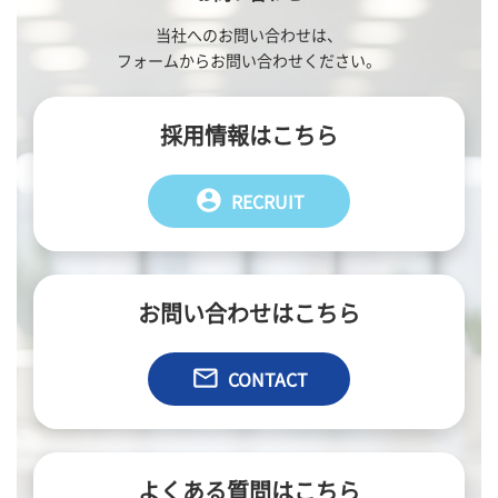
当社へのお問い合わせは、
フォームからお問い合わせください。
採用情報はこちら
account_circle
RECRUIT
お問い合わせはこちら
email
CONTACT
よくある質問はこちら