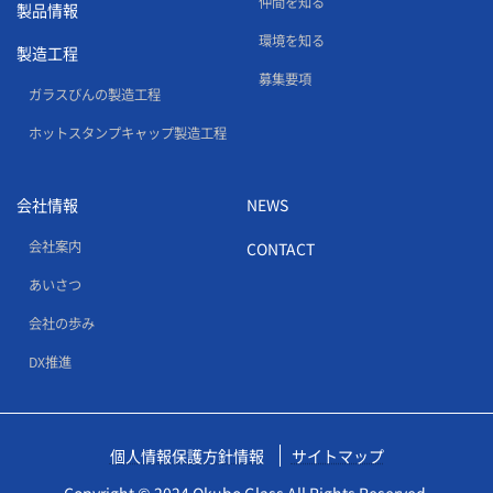
仲間を知る
製品情報
環境を知る
製造工程
募集要項
ガラスびんの製造工程
ホットスタンプキャップ製造工程
会社情報
NEWS
会社案内
CONTACT
あいさつ
会社の歩み
DX推進
個人情報保護方針情報
サイトマップ
Copyright © 2024 Okubo Glass All Rights Reserved.