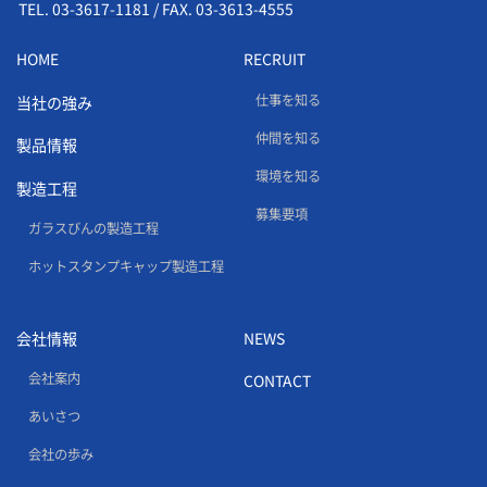
TEL.
03-3617-1181
/
FAX. 03-3613-4555
HOME
RECRUIT
仕事を知る
当社の強み
仲間を知る
製品情報
環境を知る
製造工程
募集要項
ガラスびんの製造工程
ホットスタンプキャップ製造工程
会社情報
NEWS
会社案内
CONTACT
あいさつ
会社の歩み