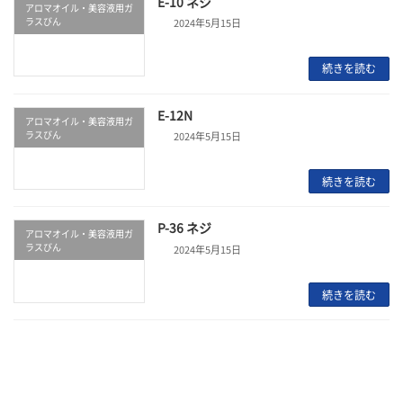
E-10 ネジ
アロマオイル・美容液用ガ
ラスびん
2024年5月15日
続きを読む
E-12N
アロマオイル・美容液用ガ
ラスびん
2024年5月15日
続きを読む
P-36 ネジ
アロマオイル・美容液用ガ
ラスびん
2024年5月15日
続きを読む