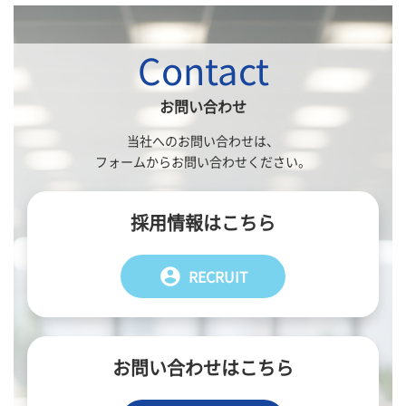
Contact
お問い合わせ
当社へのお問い合わせは、
フォームからお問い合わせください。
採用情報はこちら
account_circle
RECRUIT
お問い合わせはこちら