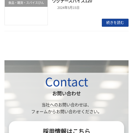
ワグナースパイス120
食品・雑貨・スパイスびん
2024年5月15日
続きを読む
Contact
お問い合わせ
当社へのお問い合わせは、
フォームからお問い合わせください。
採用情報はこちら