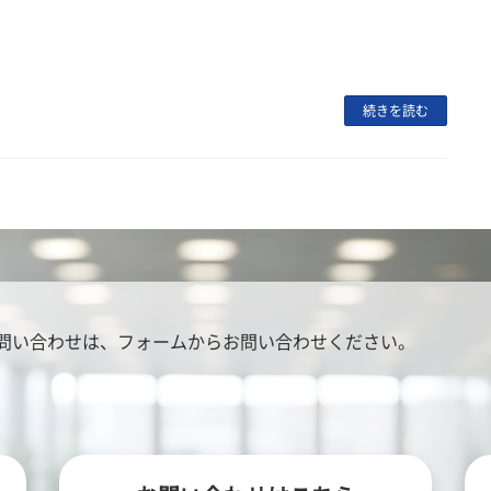
続きを読む
問い合わせは、
フォームからお問い合わせください。