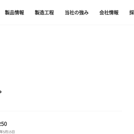
製品情報
製造工程
当社の強み
会社情報
採
プ
50
4年5月15日