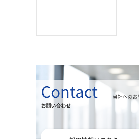
Contact
当社へのお
お問い合わせ