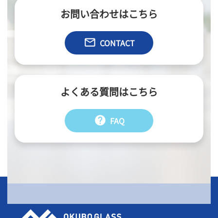
お問い合わせはこちら
email
CONTACT
よくある質問はこちら
help
FAQ
会社情報