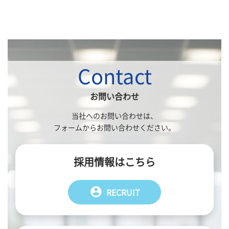
Contact
お問い合わせ
当社へのお問い合わせは、
フォームからお問い合わせください。
採用情報はこちら
account_circle
RECRUIT