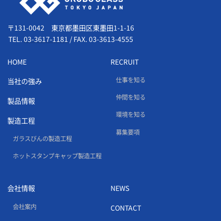
〒131-0042 東京都墨田区東墨田1-1-16
TEL.
03-3617-1181
/
FAX. 03-3613-4555
HOME
RECRUIT
仕事を知る
当社の強み
仲間を知る
製品情報
環境を知る
製造工程
募集要項
ガラスびんの製造工程
ホットスタンプキャップ製造工程
会社情報
NEWS
会社案内
CONTACT