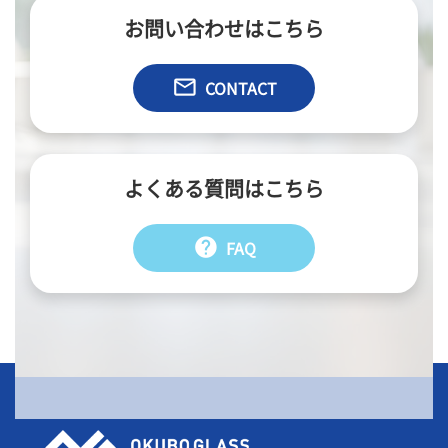
お問い合わせはこちら
email
CONTACT
よくある質問はこちら
help
FAQ
会社情報