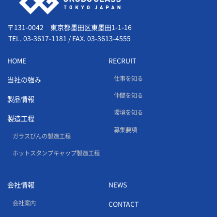
〒131-0042 東京都墨田区東墨田1-1-16
TEL.
03-3617-1181
/
FAX. 03-3613-4555
HOME
RECRUIT
仕事を知る
当社の強み
仲間を知る
製品情報
環境を知る
製造工程
募集要項
ガラスびんの製造工程
ホットスタンプキャップ製造工程
会社情報
NEWS
会社案内
CONTACT