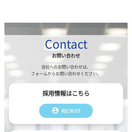
Contact
お問い合わせ
当社へのお問い合わせは、
フォームからお問い合わせください。
採用情報はこちら
account_circle
RECRUIT