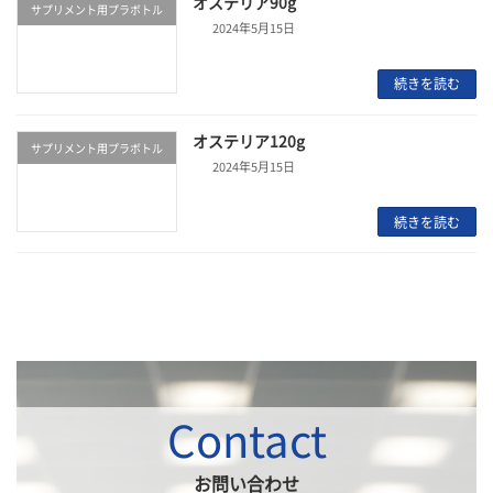
オステリア90g
サプリメント用プラボトル
2024年5月15日
続きを読む
オステリア120g
サプリメント用プラボトル
2024年5月15日
続きを読む
Contact
お問い合わせ