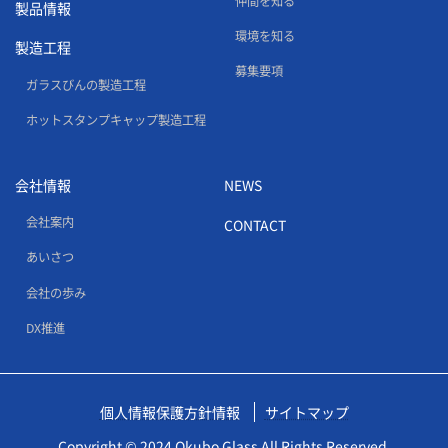
仲間を知る
製品情報
環境を知る
製造工程
募集要項
ガラスびんの製造工程
ホットスタンプキャップ製造工程
会社情報
NEWS
会社案内
CONTACT
あいさつ
会社の歩み
DX推進
個人情報保護方針情報
サイトマップ
Copyright © 2024 Okubo Glass All Rights Reserved.