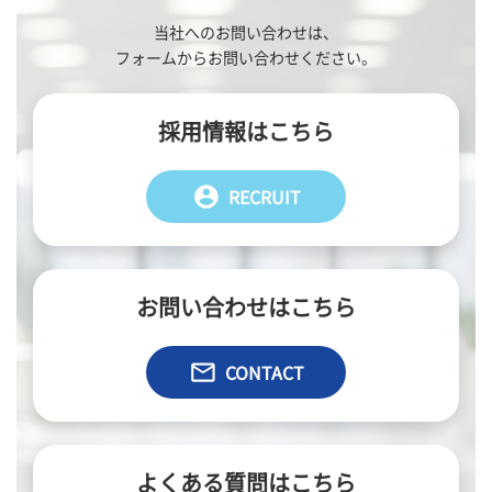
当社へのお問い合わせは、
フォームからお問い合わせください。
採用情報はこちら
account_circle
RECRUIT
お問い合わせはこちら
email
CONTACT
よくある質問はこちら