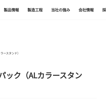
製品情報
製造工程
当社の強み
会社情報
採
カラースタンド）
パック（ALカラースタン