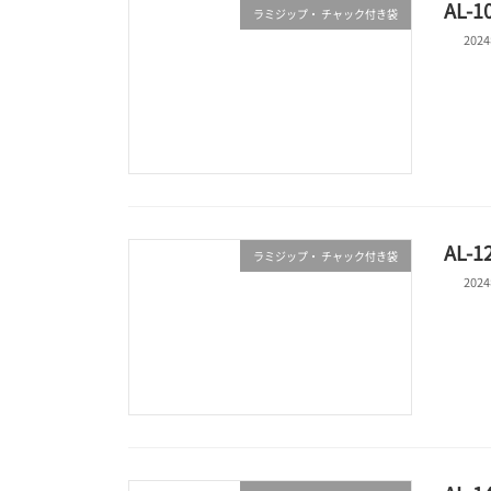
AL-
ラミジップ・ チャック付き袋
202
AL-
ラミジップ・ チャック付き袋
202