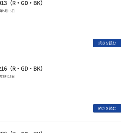
1013（R・GD・BK）
4年5月15日
続きを読む
1216（R・GD・BK）
4年5月15日
続きを読む