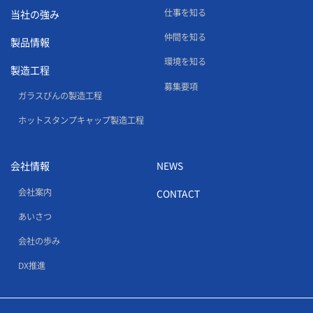
仕事を知る
当社の強み
仲間を知る
製品情報
環境を知る
製造工程
募集要項
ガラスびんの製造工程
ホットスタンプキャップ製造工程
会社情報
NEWS
会社案内
CONTACT
あいさつ
会社の歩み
DX推進