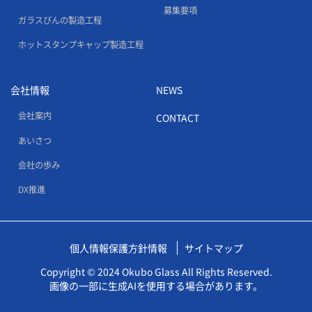
募集要項
ガラスびんの製造工程
ホットスタンプキャップ製造工程
会社情報
NEWS
会社案内
CONTACT
あいさつ
会社の歩み
DX推進
個人情報保護方針情報
サイトマップ
Copyright © 2024 Okubo Glass All Rights Reserved.
画像の一部に生成AIを使用する場合があります。