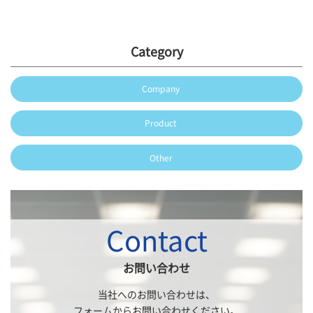
Category
Company
Product
Other
Contact
お問い合わせ
当社へのお問い合わせは、
フォームからお問い合わせください。