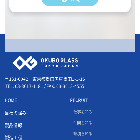
会社情報
〒131-0042 東京都墨田区東墨田1-1-16
TEL.
03-3617-1181
/
FAX. 03-3613-4555
HOME
RECRUIT
仕事を知る
当社の強み
仲間を知る
製品情報
環境を知る
製造工程