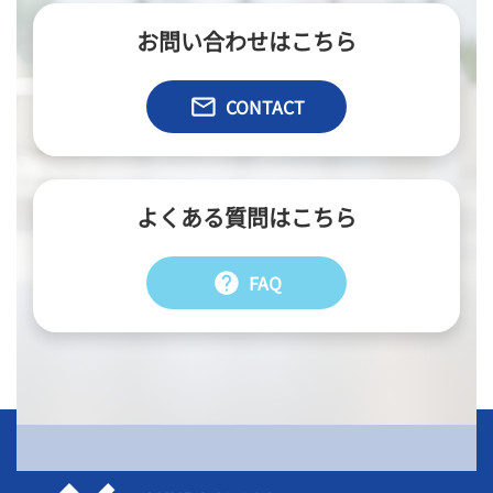
お問い合わせはこちら
email
CONTACT
よくある質問はこちら
help
FAQ
会社情報