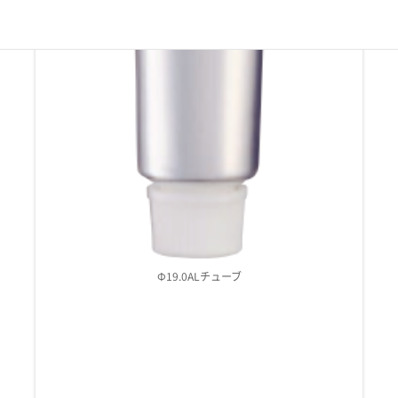
Φ19.0ALチューブ