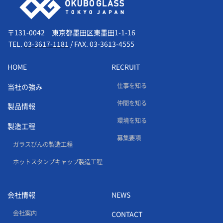
〒131-0042 東京都墨田区東墨田1-1-16
TEL.
03-3617-1181
/
FAX. 03-3613-4555
HOME
RECRUIT
仕事を知る
当社の強み
仲間を知る
製品情報
環境を知る
製造工程
募集要項
ガラスびんの製造工程
ホットスタンプキャップ製造工程
会社情報
NEWS
会社案内
CONTACT