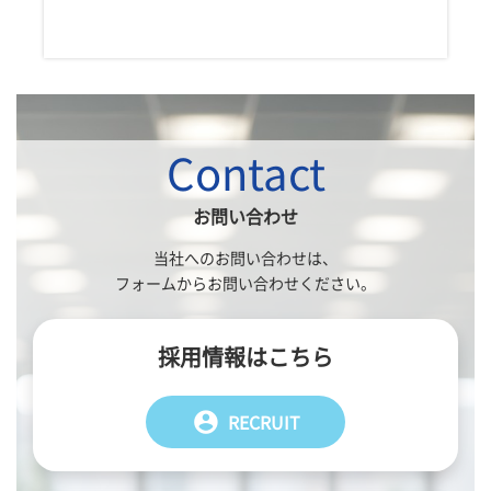
Contact
お問い合わせ
当社へのお問い合わせは、
フォームからお問い合わせください。
採用情報はこちら
account_circle
RECRUIT