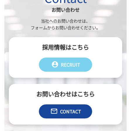
お問い合わせ
当社へのお問い合わせは、
フォームからお問い合わせください。
採用情報はこちら
account_circle
RECRUIT
お問い合わせはこちら
email
CONTACT