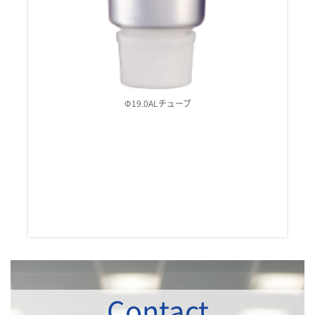
Φ19.0ALチューブ
Contact