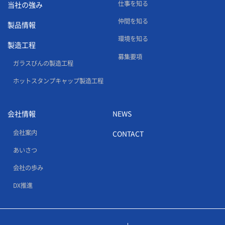
仕事を知る
当社の強み
仲間を知る
製品情報
環境を知る
製造工程
募集要項
ガラスびんの製造工程
ホットスタンプキャップ製造工程
会社情報
NEWS
会社案内
CONTACT
あいさつ
会社の歩み
DX推進