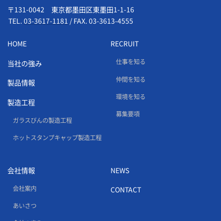
〒131-0042 東京都墨田区東墨田1-1-16
TEL.
03-3617-1181
/
FAX. 03-3613-4555
HOME
RECRUIT
仕事を知る
当社の強み
仲間を知る
製品情報
環境を知る
製造工程
募集要項
ガラスびんの製造工程
ホットスタンプキャップ製造工程
会社情報
NEWS
会社案内
CONTACT
あいさつ