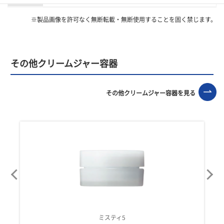
※製品画像を許可なく無断転載・無断使用することを固く禁じます。
その他クリームジャー容器
その他クリームジャー容器を見る
ミスティ5