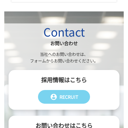
Contact
お問い合わせ
当社へのお問い合わせは、
フォームからお問い合わせください。
採用情報はこちら
account_circle
RECRUIT
お問い合わせはこちら