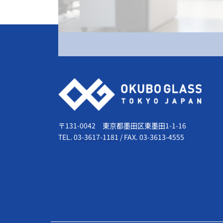
会社情報
〒131-0042 東京都墨田区東墨田1-1-16
TEL.
03-3617-1181
/
FAX. 03-3613-4555