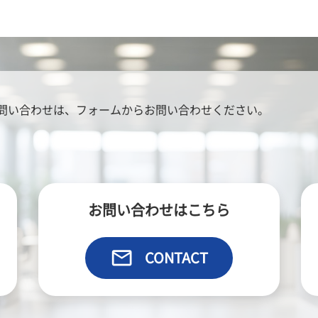
問い合わせは、
フォームからお問い合わせください。
お問い合わせはこちら
email
CONTACT