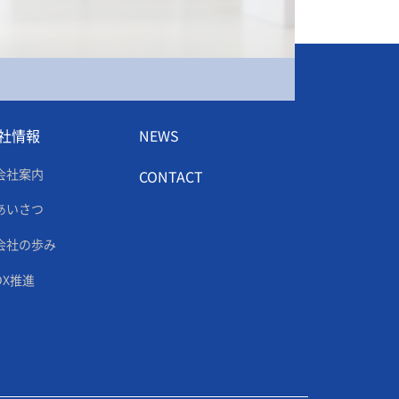
社情報
NEWS
会社案内
CONTACT
あいさつ
会社の歩み
DX推進