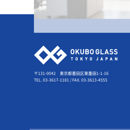
会社情報
〒131-0042 東京都墨田区東墨田1-1-16
TEL.
03-3617-1181
/
FAX. 03-3613-4555