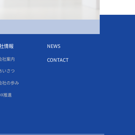
社情報
NEWS
会社案内
CONTACT
あいさつ
会社の歩み
DX推進