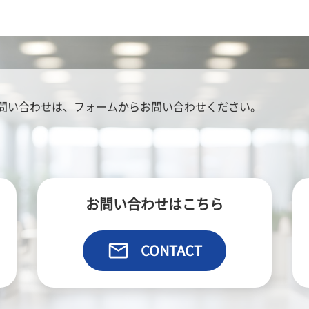
問い合わせは、
フォームからお問い合わせください。
お問い合わせはこちら
email
CONTACT