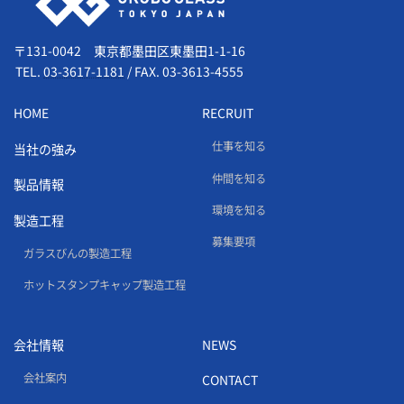
〒131-0042 東京都墨田区東墨田1-1-16
TEL.
03-3617-1181
/
FAX. 03-3613-4555
HOME
RECRUIT
仕事を知る
当社の強み
仲間を知る
製品情報
環境を知る
製造工程
募集要項
ガラスびんの製造工程
ホットスタンプキャップ製造工程
会社情報
NEWS
会社案内
CONTACT