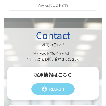
白PS-9K(フロスト加工)
Contact
お問い合わせ
当社へのお問い合わせは、
フォームからお問い合わせください。
採用情報はこちら
account_circle
RECRUIT