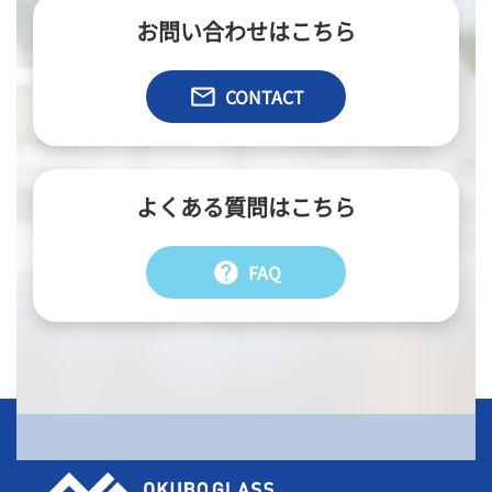
お問い合わせはこちら
email
CONTACT
よくある質問はこちら
help
FAQ
会社情報