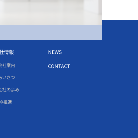
社情報
NEWS
会社案内
CONTACT
あいさつ
会社の歩み
DX推進