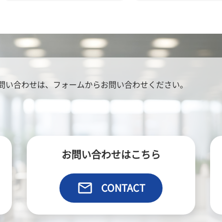
問い合わせは、
フォームからお問い合わせください。
お問い合わせはこちら
email
CONTACT