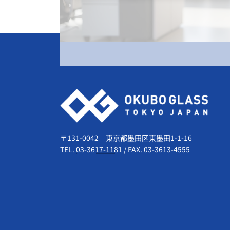
会社情報
〒131-0042 東京都墨田区東墨田1-1-16
TEL.
03-3617-1181
/
FAX. 03-3613-4555