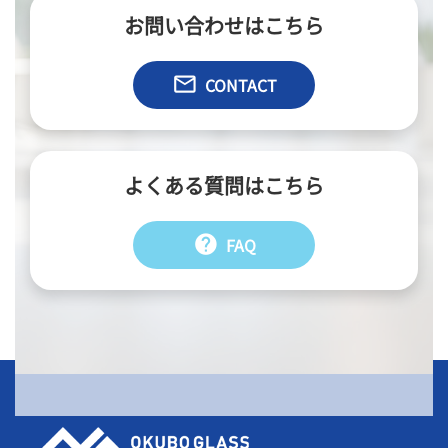
お問い合わせはこちら
email
CONTACT
よくある質問はこちら
help
FAQ
会社情報