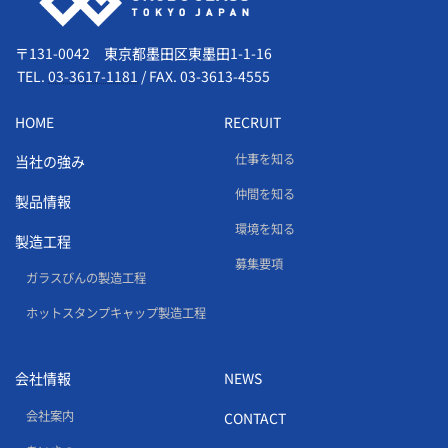
〒131-0042 東京都墨田区東墨田1-1-16
TEL.
03-3617-1181
/
FAX. 03-3613-4555
HOME
RECRUIT
仕事を知る
当社の強み
仲間を知る
製品情報
環境を知る
製造工程
募集要項
ガラスびんの製造工程
ホットスタンプキャップ製造工程
会社情報
NEWS
会社案内
CONTACT