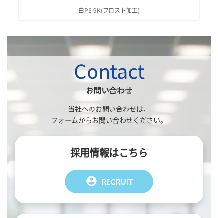
白PS-9K(フロスト加工)
Contact
お問い合わせ
当社へのお問い合わせは、
フォームからお問い合わせください。
採用情報はこちら
account_circle
RECRUIT