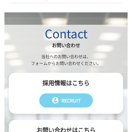
Contact
お問い合わせ
当社へのお問い合わせは、
フォームからお問い合わせください。
採用情報はこちら
account_circle
RECRUIT
お問い合わせはこちら