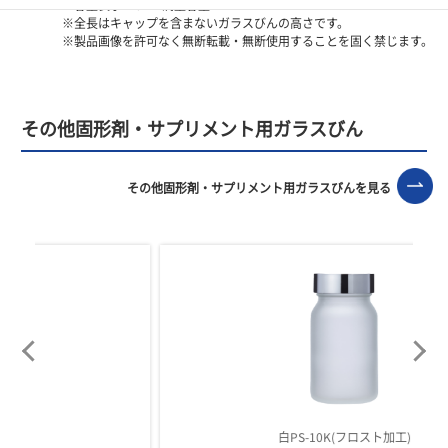
※容量表示―OF：満量容量
※全長はキャップを含まないガラスびんの高さです。
※製品画像を許可なく無断転載・無断使用することを固く禁じます。
その他固形剤・サプリメント用ガラスびん
その他固形剤・サプリメント用ガラスびんを見る
白PS-10K(フロスト加工)