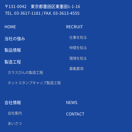
〒131-0042 東京都墨田区東墨田1-1-16
TEL.
03-3617-1181
/
FAX. 03-3613-4555
HOME
RECRUIT
仕事を知る
当社の強み
仲間を知る
製品情報
環境を知る
製造工程
募集要項
ガラスびんの製造工程
ホットスタンプキャップ製造工程
会社情報
NEWS
会社案内
CONTACT
あいさつ