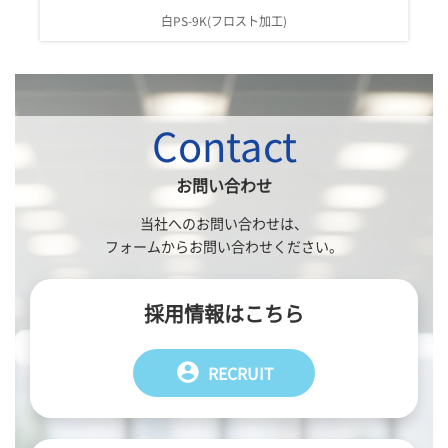
白PS-9K(フロスト加工)
Contact
お問い合わせ
当社へのお問い合わせは、
フォームからお問い合わせください。
採用情報はこちら
account_circle
RECRUIT