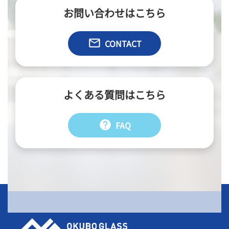
お問い合わせはこちら
email
CONTACT
よくある質問はこちら
help
FAQ
会社情報