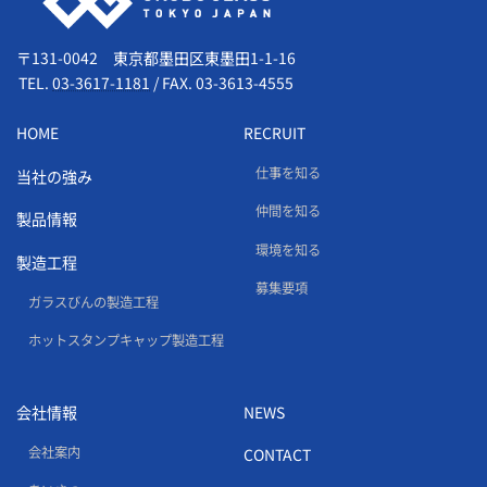
〒131-0042 東京都墨田区東墨田1-1-16
TEL.
03-3617-1181
/
FAX. 03-3613-4555
HOME
RECRUIT
仕事を知る
当社の強み
仲間を知る
製品情報
環境を知る
製造工程
募集要項
ガラスびんの製造工程
ホットスタンプキャップ製造工程
会社情報
NEWS
会社案内
CONTACT