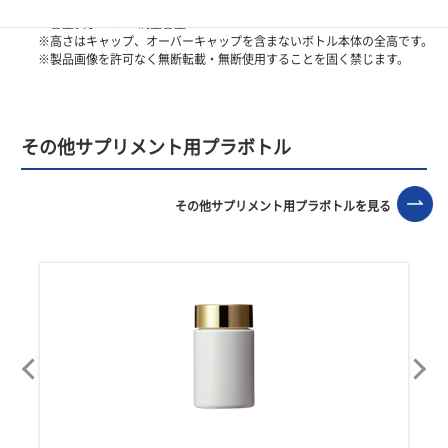
※容量表示―OF：満量容量
※高さはキャップ、オーバーキャップを含まないボトル本体の全高です。
※製品画像を許可なく無断転載・無断使用することを固く禁じます。
その他サプリメント用プラボトル
その他サプリメント用プラボトルを見る