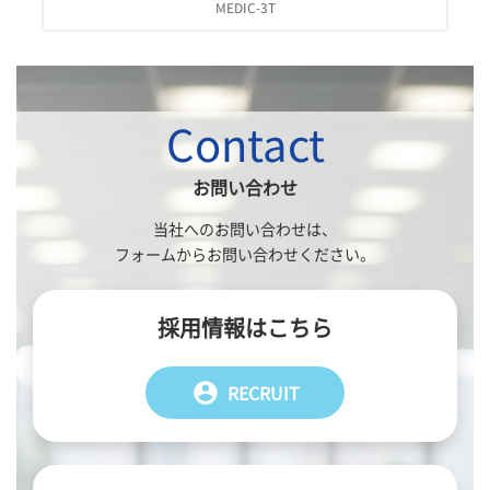
MEDIC-3T
Contact
お問い合わせ
当社へのお問い合わせは、
フォームからお問い合わせください。
採用情報はこちら
account_circle
RECRUIT