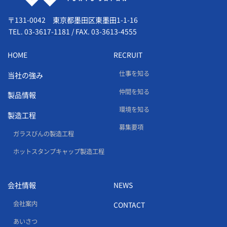
〒131-0042 東京都墨田区東墨田1-1-16
TEL.
03-3617-1181
/
FAX. 03-3613-4555
HOME
RECRUIT
仕事を知る
当社の強み
仲間を知る
製品情報
環境を知る
製造工程
募集要項
ガラスびんの製造工程
ホットスタンプキャップ製造工程
会社情報
NEWS
会社案内
CONTACT
あいさつ