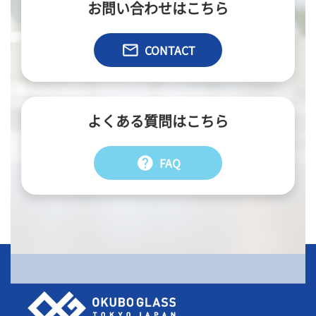
お問い合わせはこちら
email
CONTACT
よくある質問はこちら
help
FAQ
会社情報