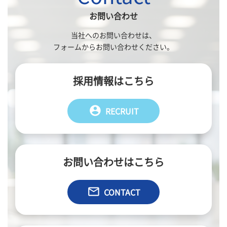
お問い合わせ
当社へのお問い合わせは、
フォームからお問い合わせください。
採用情報はこちら
account_circle
RECRUIT
お問い合わせはこちら
email
CONTACT