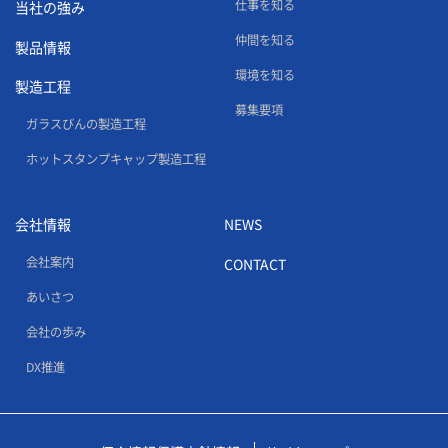
仕事を知る
当社の強み
仲間を知る
製品情報
環境を知る
製造工程
募集要項
ガラスびんの製造工程
ホットスタンプキャップ製造工程
会社情報
NEWS
会社案内
CONTACT
あいさつ
会社の歩み
DX推進