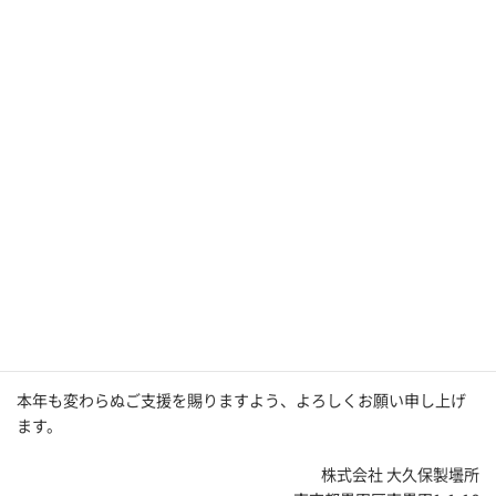
本年も変わらぬご支援を賜りますよう、よろしくお願い申し上げ
ます。
株式会社 大久保製壜所