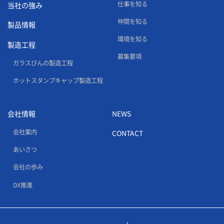
仕事を知る
当社の強み
仲間を知る
製品情報
環境を知る
製造工程
募集要項
ガラスびんの製造工程
ホットスタンプキャップ製造工程
会社情報
NEWS
会社案内
CONTACT
あいさつ
会社の歩み
DX推進