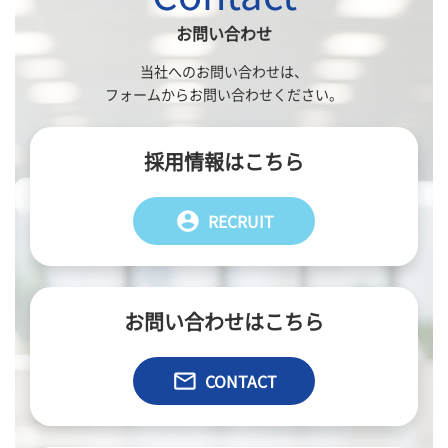
お問い合わせ
当社へのお問い合わせは、
フォームからお問い合わせください。
採用情報はこちら
account_circle
RECRUIT
お問い合わせはこちら
email
CONTACT