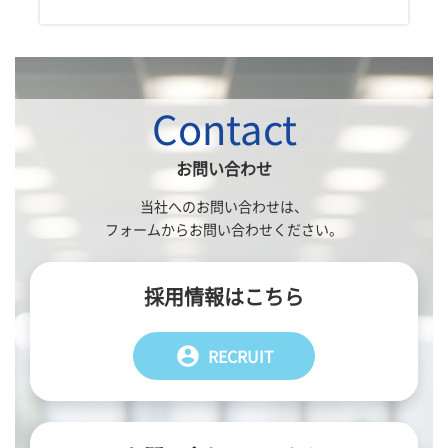
Contact
お問い合わせ
当社へのお問い合わせは、
フォームからお問い合わせください。
採用情報はこちら
account_circle
RECRUIT