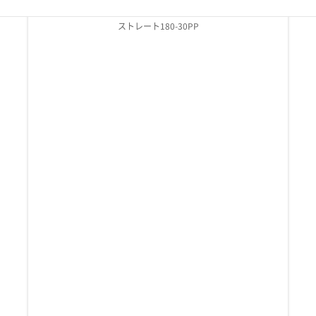
ストレート180-30PP