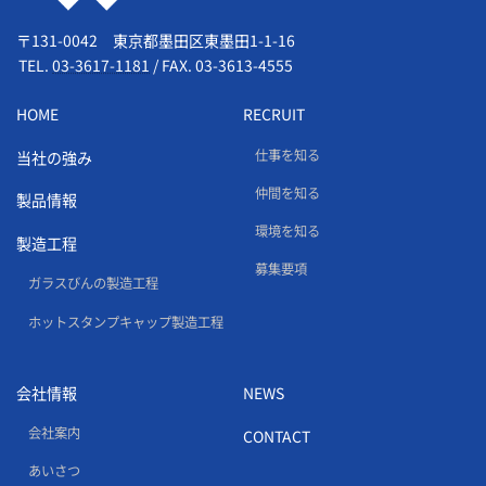
〒131-0042 東京都墨田区東墨田1-1-16
TEL.
03-3617-1181
/
FAX. 03-3613-4555
HOME
RECRUIT
仕事を知る
当社の強み
仲間を知る
製品情報
環境を知る
製造工程
募集要項
ガラスびんの製造工程
ホットスタンプキャップ製造工程
会社情報
NEWS
会社案内
CONTACT
あいさつ