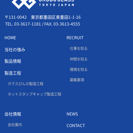
〒131-0042 東京都墨田区東墨田1-1-16
TEL.
03-3617-1181
/
FAX. 03-3613-4555
HOME
RECRUIT
仕事を知る
当社の強み
仲間を知る
製品情報
環境を知る
製造工程
募集要項
ガラスびんの製造工程
ホットスタンプキャップ製造工程
会社情報
NEWS
会社案内
CONTACT