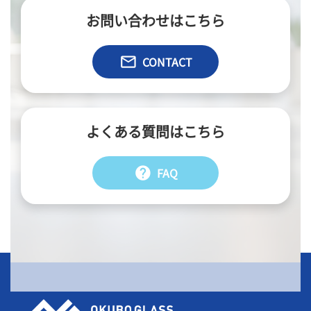
お問い合わせはこちら
email
CONTACT
よくある質問はこちら
help
FAQ
会社情報