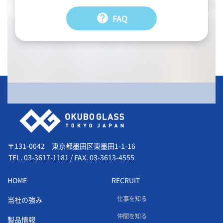
help
FAQ
会社情報
〒131-0042 東京都墨田区東墨田1-1-16
TEL.
03-3617-1181
/
FAX. 03-3613-4555
HOME
RECRUIT
仕事を知る
当社の強み
仲間を知る
製品情報