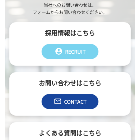
当社へのお問い合わせは、
フォームからお問い合わせください。
採用情報はこちら
account_circle
RECRUIT
お問い合わせはこちら
email
CONTACT
よくある質問はこちら