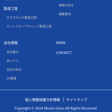
環境を知る
製造工程
募集要項
ガラスびんの製造工程
ホットスタンプキャップ製造工程
会社情報
NEWS
会社案内
CONTACT
あいさつ
会社の歩み
DX推進
個人情報保護方針情報
サイトマップ
Copyright © 2024 Okubo Glass All Rights Reserved.