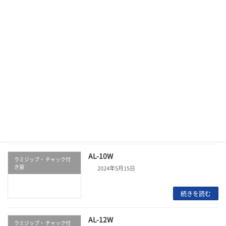
続きを読む
AL-18W
ラミジップ・ チャック付
き袋
2024年5月15日
続きを読む
AL-9W
ラミジップ・ チャック付
き袋
2024年5月15日
続きを読む
AL-10W
ラミジップ・ チャック付
き袋
2024年5月15日
続きを読む
AL-12W
ラミジップ・ チャック付