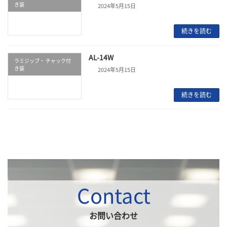
き袋
2024年5月15日
続きを読む
AL-14W
ラミジップ・ チャック付
き袋
2024年5月15日
続きを読む
Contact
お問い合わせ