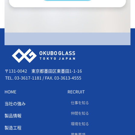
会社情報
〒131-0042 東京都墨田区東墨田1-1-16
TEL.
03-3617-1181
/
FAX. 03-3613-4555
HOME
RECRUIT
仕事を知る
当社の強み
仲間を知る
製品情報
環境を知る
製造工程
募集要項