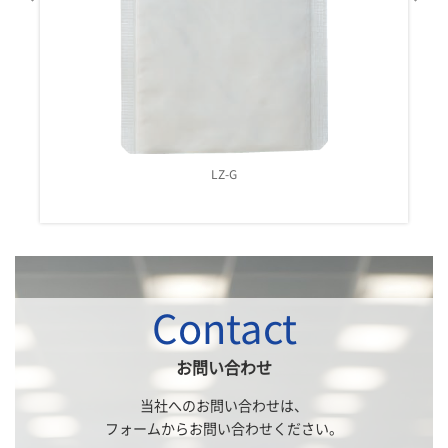
LZ-H
Z-G
Contact
お問い合わせ
当社へのお問い合わせは、
フォームからお問い合わせください。