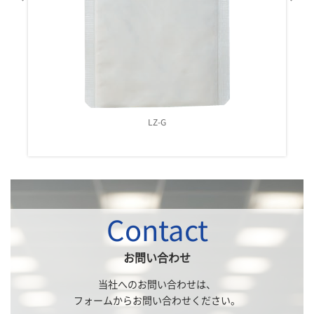
LZ-H
Contact
お問い合わせ
当社へのお問い合わせは、
フォームからお問い合わせください。