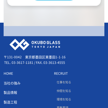
会社情報
〒131-0042 東京都墨田区東墨田1-1-16
TEL.
03-3617-1181
/
FAX. 03-3613-4555
HOME
RECRUIT
仕事を知る
当社の強み
仲間を知る
製品情報
環境を知る
製造工程
募集要項