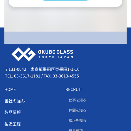
会社情報
〒131-0042 東京都墨田区東墨田1-1-16
TEL.
03-3617-1181
/
FAX. 03-3613-4555
HOME
RECRUIT
仕事を知る
当社の強み
仲間を知る
製品情報
環境を知る
製造工程
募集要項