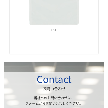
LZ-H
Contact
お問い合わせ
当社へのお問い合わせは、
フォームからお問い合わせください。