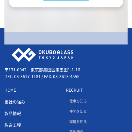
会社情報
〒131-0042 東京都墨田区東墨田1-1-16
TEL.
03-3617-1181
/
FAX. 03-3613-4555
HOME
RECRUIT
仕事を知る
当社の強み
仲間を知る
製品情報
環境を知る
製造工程
募集要項