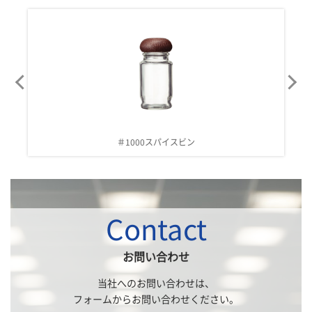
＃1000スパイスビン
Contact
お問い合わせ
当社へのお問い合わせは、
フォームからお問い合わせください。