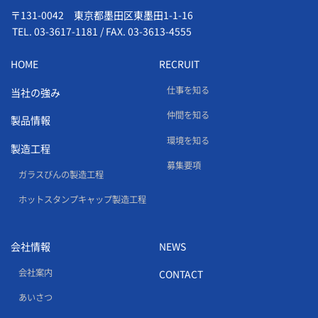
〒131-0042 東京都墨田区東墨田1-1-16
TEL.
03-3617-1181
/
FAX. 03-3613-4555
HOME
RECRUIT
仕事を知る
当社の強み
仲間を知る
製品情報
環境を知る
製造工程
募集要項
ガラスびんの製造工程
ホットスタンプキャップ製造工程
会社情報
NEWS
会社案内
CONTACT
あいさつ