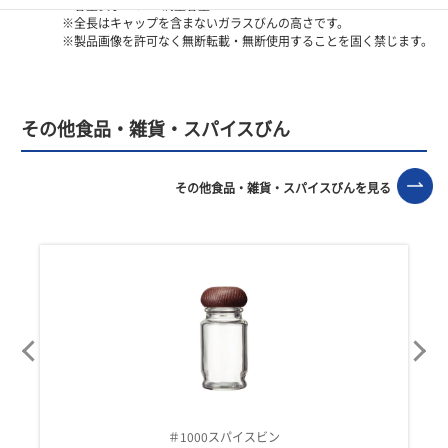
※容量表示―OF：満量容量
※全長はキャップを含まないガラスびんの高さです。
※製品画像を許可なく無断転載・無断使用することを固く禁じます。
その他食品・雑貨・スパイスびん
その他食品・雑貨・スパイスびんを見る
＃1000スパイスビン