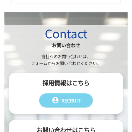
Contact
お問い合わせ
当社へのお問い合わせは、
フォームからお問い合わせください。
採用情報はこちら
account_circle
RECRUIT
お問い合わせはこちら