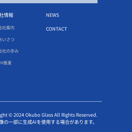
社情報
NEWS
会社案内
CONTACT
あいさつ
会社の歩み
DX推進
ght © 2024 Okubo Glass All Rights Reserved.
像の一部に生成AIを使用する場合があります。