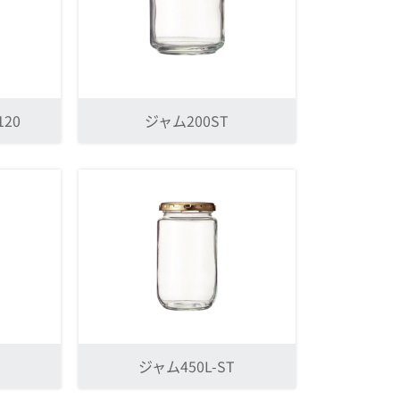
20
ジャム200ST
ジャム450L-ST