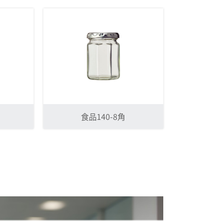
食品140-8角