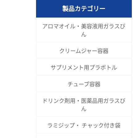
製品カテゴリー
アロマオイル・美容液用ガラスび
ん
クリームジャー容器
サプリメント用プラボトル
チューブ容器
ドリンク剤用・医薬品用ガラスび
ん
ラミジップ・ チャック付き袋