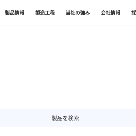
製品情報
製造工程
当社の強み
会社情報
採
製品を検索