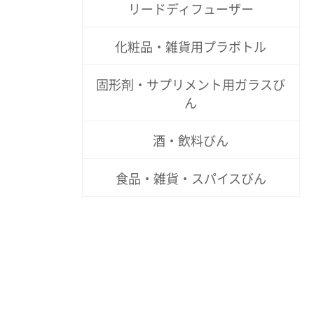
リードディフューザー
化粧品・雑貨用プラボトル
固形剤・サプリメント用ガラスび
ん
酒・飲料びん
食品・雑貨・スパイスびん