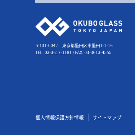
会社情報
〒131-0042 東京都墨田区東墨田1-1-16
TEL.
03-3617-1181
/
FAX. 03-3613-4555
個人情報保護方針情報
サイトマップ