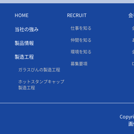
HOME
RECRUIT
会
仕事を知る
当社の強み
仲間を知る
製品情報
環境を知る
製造工程
募集要項
ガラスびんの製造工程
ホットスタンプキャップ
製造工程
Copyri
画