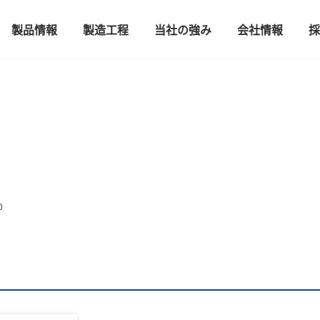
製品情報
製造工程
当社の強み
会社情報
採
0