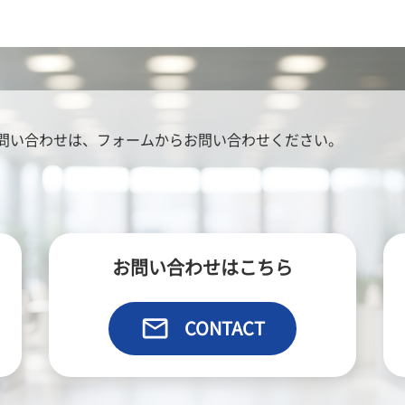
問い合わせは、
フォームからお問い合わせください。
お問い合わせはこちら
email
CONTACT