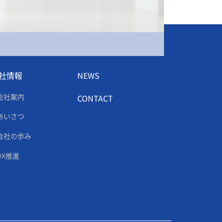
社情報
NEWS
会社案内
CONTACT
あいさつ
会社の歩み
DX推進