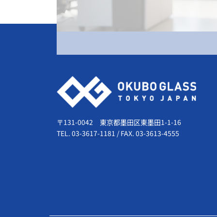
会社情報
〒131-0042 東京都墨田区東墨田1-1-16
TEL.
03-3617-1181
/
FAX. 03-3613-4555