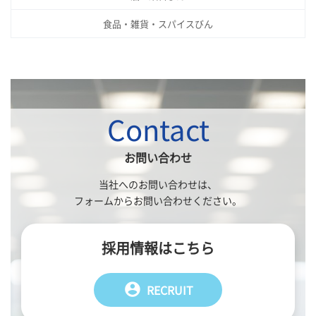
食品・雑貨・スパイスびん
Contact
お問い合わせ
当社へのお問い合わせは、
フォームからお問い合わせください。
採用情報はこちら
account_circle
RECRUIT