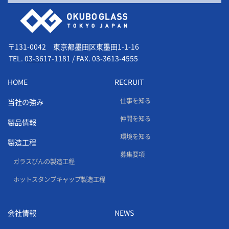
会社情報
〒131-0042 東京都墨田区東墨田1-1-16
TEL.
03-3617-1181
/
FAX. 03-3613-4555
HOME
RECRUIT
仕事を知る
当社の強み
仲間を知る
製品情報
環境を知る
製造工程
募集要項
ガラスびんの製造工程
ホットスタンプキャップ製造工程
会社情報
NEWS