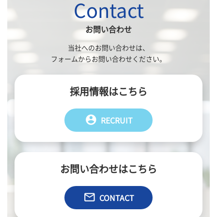
Contact
お問い合わせ
当社へのお問い合わせは、
フォームからお問い合わせください。
採用情報はこちら
account_circle
RECRUIT
お問い合わせはこちら
email
CONTACT