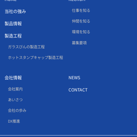
仕事を知る
当社の強み
仲間を知る
製品情報
環境を知る
製造工程
募集要項
ガラスびんの製造工程
ホットスタンプキャップ製造工程
会社情報
NEWS
会社案内
CONTACT
あいさつ
会社の歩み
DX推進