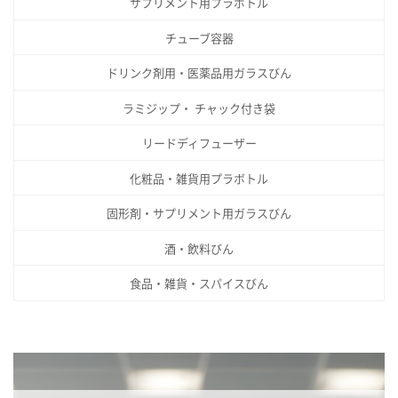
り
サプリメント用プラボトル
チューブ容器
ドリンク剤用・医薬品用ガラスびん
ラミジップ・ チャック付き袋
リードディフューザー
化粧品・雑貨用プラボトル
固形剤・サプリメント用ガラスびん
酒・飲料びん
食品・雑貨・スパイスびん