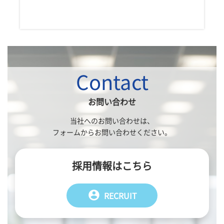
Contact
お問い合わせ
当社へのお問い合わせは、
フォームからお問い合わせください。
採用情報はこちら
account_circle
RECRUIT