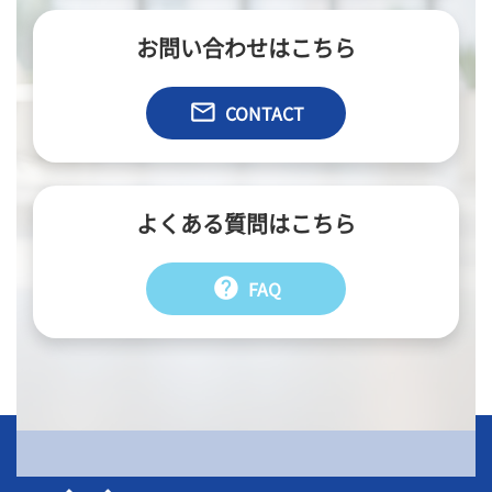
お問い合わせはこちら
email
CONTACT
よくある質問はこちら
help
FAQ
会社情報