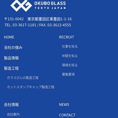
〒131-0042 東京都墨田区東墨田1-1-16
TEL.
03-3617-1181
/
FAX. 03-3613-4555
HOME
RECRUIT
仕事を知る
当社の強み
仲間を知る
製品情報
環境を知る
製造工程
募集要項
ガラスびんの製造工程
ホットスタンプキャップ製造工程
会社情報
NEWS
会社案内
CONTACT