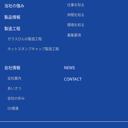
仕事を知る
当社の強み
仲間を知る
製品情報
環境を知る
製造工程
募集要項
ガラスびんの製造工程
ホットスタンプキャップ製造工程
会社情報
NEWS
会社案内
CONTACT
あいさつ
会社の歩み
DX推進