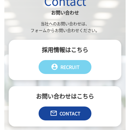
Contact
お問い合わせ
当社へのお問い合わせは、
フォームからお問い合わせください。
採用情報はこちら
account_circle
RECRUIT
お問い合わせはこちら
email
CONTACT