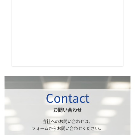
Contact
お問い合わせ
当社へのお問い合わせは、
フォームからお問い合わせください。