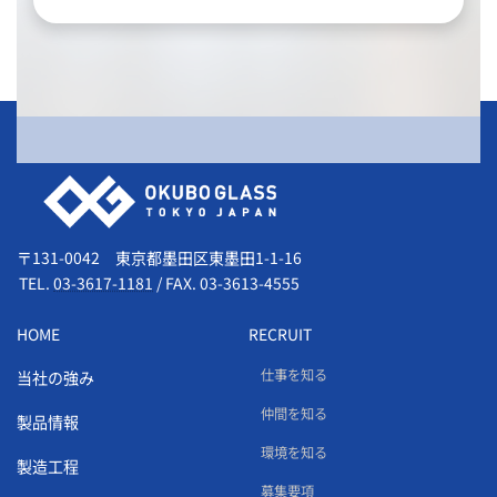
会社情報
〒131-0042 東京都墨田区東墨田1-1-16
TEL.
03-3617-1181
/
FAX. 03-3613-4555
HOME
RECRUIT
仕事を知る
当社の強み
仲間を知る
製品情報
環境を知る
製造工程
募集要項