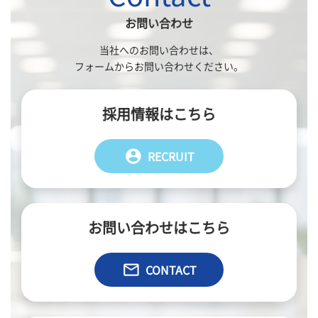
お問い合わせ
当社へのお問い合わせは、
フォームからお問い合わせください。
採用情報はこちら
account_circle
RECRUIT
お問い合わせはこちら
email
CONTACT