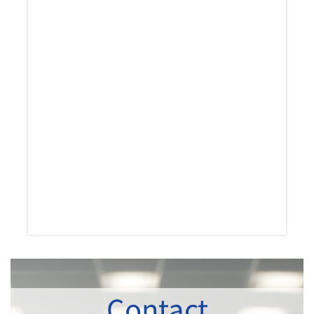
Contact