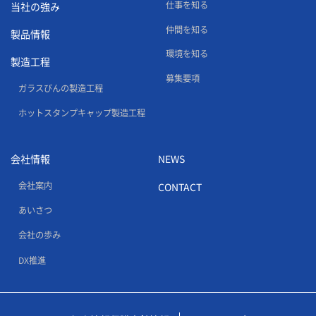
仕事を知る
当社の強み
仲間を知る
製品情報
環境を知る
製造工程
募集要項
ガラスびんの製造工程
ホットスタンプキャップ製造工程
会社情報
NEWS
会社案内
CONTACT
あいさつ
会社の歩み
DX推進