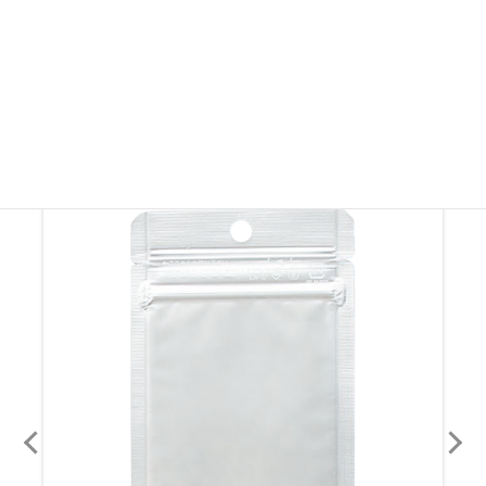
その他ラミジップ・ チャック付き袋
その他ラミジップ・ チャック付き袋を見る