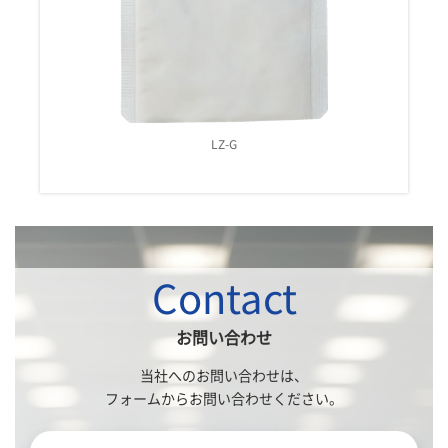
LZ-H
Contact
お問い合わせ
当社へのお問い合わせは、
フォームからお問い合わせください。