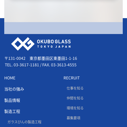
会社情報
〒131-0042 東京都墨田区東墨田1-1-16
TEL.
03-3617-1181
/
FAX. 03-3613-4555
HOME
RECRUIT
仕事を知る
当社の強み
仲間を知る
製品情報
環境を知る
製造工程
募集要項
ガラスびんの製造工程