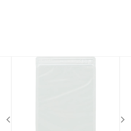
その他ラミジップ・ チャック付き袋
その他ラミジップ・ チャック付き袋を見る