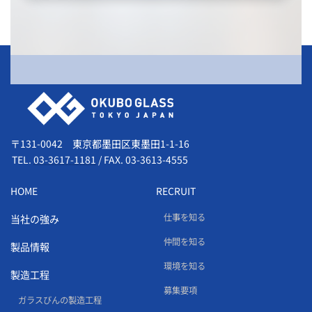
会社情報
〒131-0042 東京都墨田区東墨田1-1-16
TEL.
03-3617-1181
/
FAX. 03-3613-4555
HOME
RECRUIT
仕事を知る
当社の強み
仲間を知る
製品情報
環境を知る
製造工程
募集要項
ガラスびんの製造工程