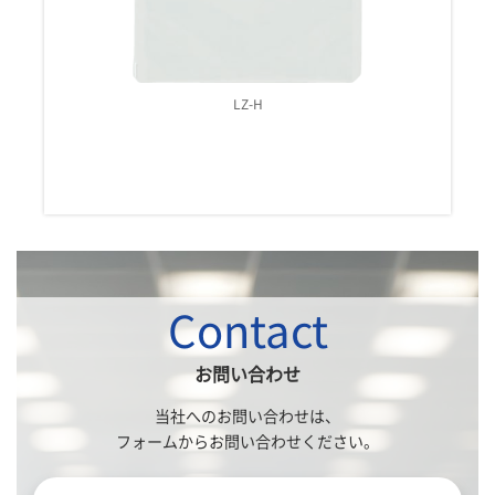
LZ-H
Contact
お問い合わせ
当社へのお問い合わせは、
フォームからお問い合わせください。