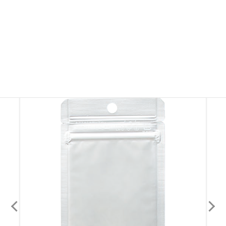
その他ラミジップ・ チャック付き袋
その他ラミジップ・ チャック付き袋を見る