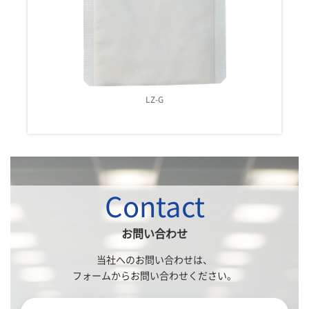
LZ-H
Contact
お問い合わせ
当社へのお問い合わせは、
フォームからお問い合わせください。