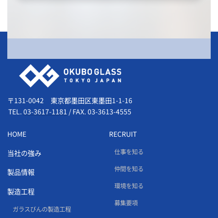
会社情報
〒131-0042 東京都墨田区東墨田1-1-16
TEL.
03-3617-1181
/
FAX. 03-3613-4555
HOME
RECRUIT
仕事を知る
当社の強み
仲間を知る
製品情報
環境を知る
製造工程
募集要項
ガラスびんの製造工程