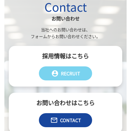
Contact
お問い合わせ
当社へのお問い合わせは、
フォームからお問い合わせください。
採用情報はこちら
account_circle
RECRUIT
お問い合わせはこちら
email
CONTACT