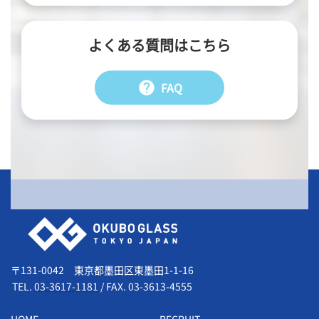
よくある質問はこちら
help
FAQ
会社情報
〒131-0042 東京都墨田区東墨田1-1-16
TEL.
03-3617-1181
/
FAX. 03-3613-4555