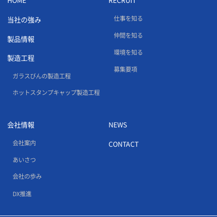
HOME
RECRUIT
仕事を知る
当社の強み
仲間を知る
製品情報
環境を知る
製造工程
募集要項
ガラスびんの製造工程
ホットスタンプキャップ製造工程
会社情報
NEWS
会社案内
CONTACT
あいさつ
会社の歩み
DX推進