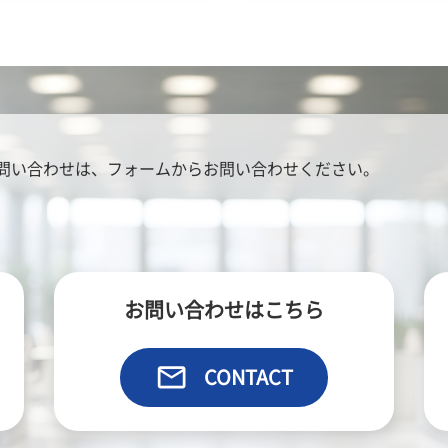
問い合わせは、
フォームからお問い合わせください。
お問い合わせはこちら
email
CONTACT