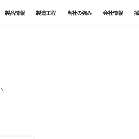
製品情報
製造工程
当社の強み
会社情報
採
30