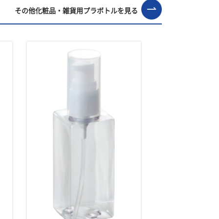
その他化粧品・雑貨用プラボトルを見る