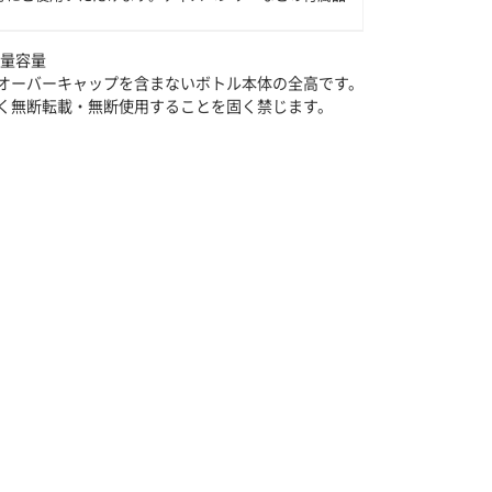
満量容量
オーバーキャップを含まないボトル本体の全高です。
く無断転載・無断使用することを固く禁じます。