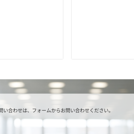
問い合わせは、
フォームからお問い合わせください。