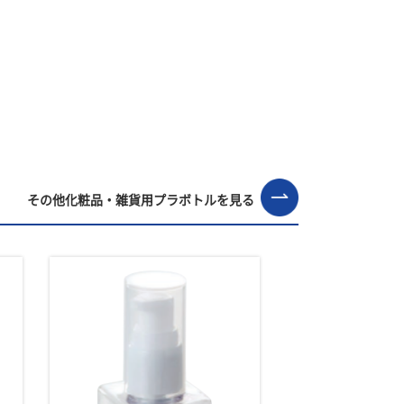
その他化粧品・雑貨用プラボトルを見る