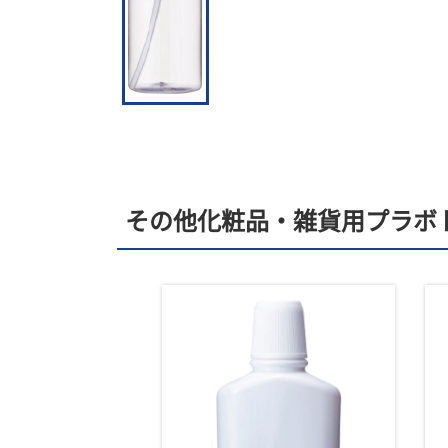
その他化粧品・雑貨用プラボ