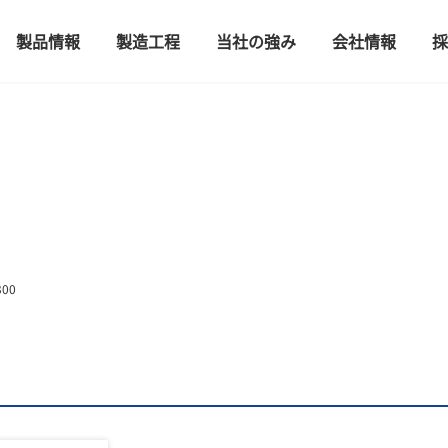
製品情報
製造工程
当社の強み
会社情報
採
300