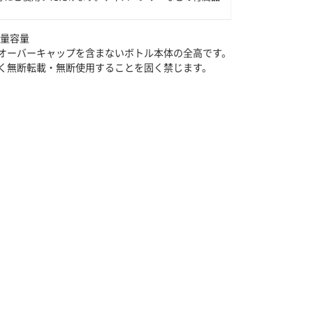
満量容量
オーバーキャップを含まないボトル本体の全高です。
く無断転載・無断使用することを固く禁じます。