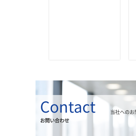
Contact
当社へのお
お問い合わせ