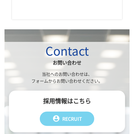
Contact
お問い合わせ
当社へのお問い合わせは、
フォームからお問い合わせください。
採用情報はこちら
account_circle
RECRUIT