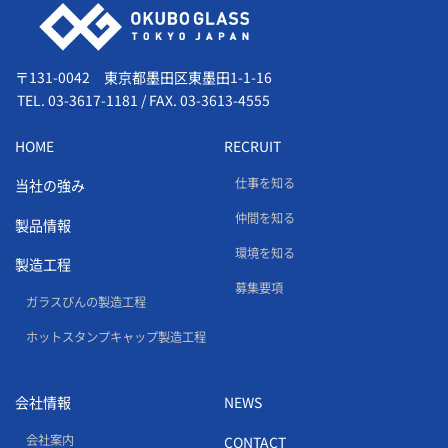
〒131-0042 東京都墨田区東墨田1-1-16
TEL.
03-3617-1181
/
FAX. 03-3613-4555
HOME
RECRUIT
仕事を知る
当社の強み
仲間を知る
製品情報
環境を知る
製造工程
募集要項
ガラスびんの製造工程
ホットスタンプキャップ製造工程
会社情報
NEWS
会社案内
CONTACT