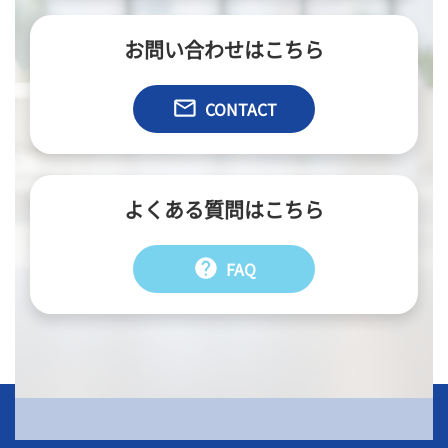
お問い合わせはこちら
email
CONTACT
よくある質問はこちら
help
FAQ
会社情報