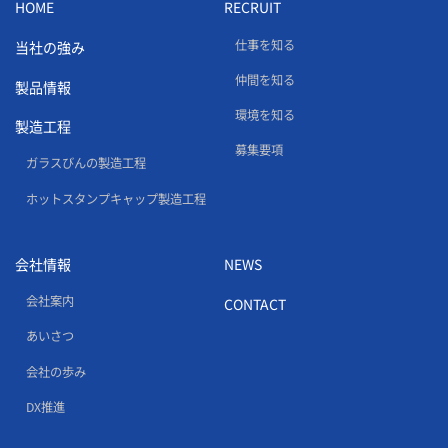
HOME
RECRUIT
仕事を知る
当社の強み
仲間を知る
製品情報
環境を知る
製造工程
募集要項
ガラスびんの製造工程
ホットスタンプキャップ製造工程
会社情報
NEWS
会社案内
CONTACT
あいさつ
会社の歩み
DX推進