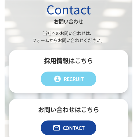
Contact
お問い合わせ
当社へのお問い合わせは、
フォームからお問い合わせください。
採用情報はこちら
account_circle
RECRUIT
お問い合わせはこちら
email
CONTACT