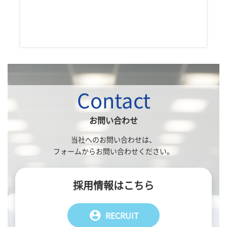
Contact
お問い合わせ
当社へのお問い合わせは、
フォームからお問い合わせください。
採用情報はこちら
account_circle
RECRUIT