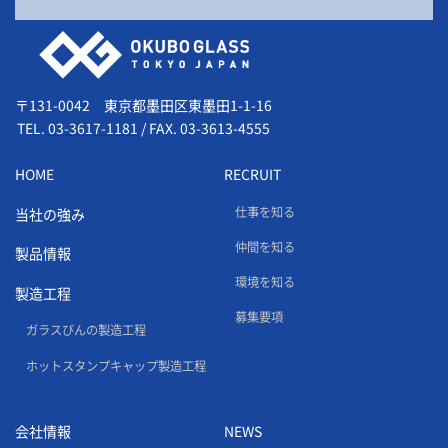
会社情報
〒131-0042 東京都墨田区東墨田1-1-16
TEL.
03-3617-1181
/
FAX. 03-3613-4555
HOME
RECRUIT
仕事を知る
当社の強み
仲間を知る
製品情報
環境を知る
製造工程
募集要項
ガラスびんの製造工程
ホットスタンプキャップ製造工程
会社情報
NEWS